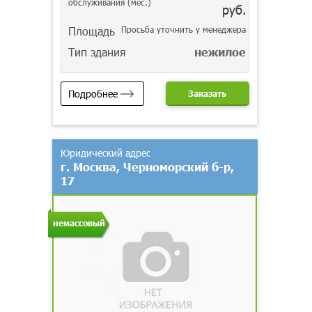
обслуживания (мес.)
руб.
Площадь
Просьба уточнить у менеджера
Тип здания
нежилое
Подробнее
Заказать
Юридический адрес
г. Москва, Черноморский б-р,
17
немассовый