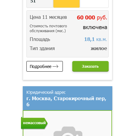
51
Цена 11 месяцев
60 000
руб.
Стоимость почтового
включена
обслуживания (мес.)
Площадь
18,1
кв.м.
Тип здания
жилое
Подробнее
Заказать
Юридический адрес
г. Москва, Старокирочный пер,
6
немассовый