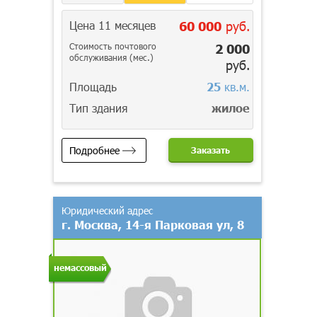
Цена 11 месяцев
60 000
руб.
Стоимость почтового
2 000
обслуживания (мес.)
руб.
Площадь
25
кв.м.
Тип здания
жилое
Подробнее
Заказать
Юридический адрес
г. Москва, 14-я Парковая ул, 8
немассовый