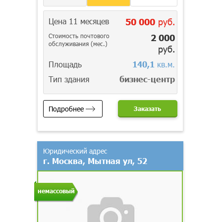
Цена 11 месяцев
50 000
руб.
Стоимость почтового
2 000
обслуживания (мес.)
руб.
Площадь
140,1
кв.м.
Тип здания
бизнес-центр
Подробнее
Заказать
Юридический адрес
г. Москва, Мытная ул, 52
немассовый