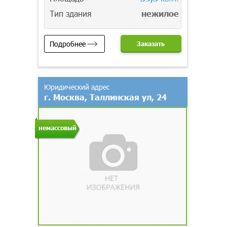
Тип здания
нежилое
Подробнее
Заказать
Юридический адрес
г. Москва, Таллинская ул, 24
немассовый