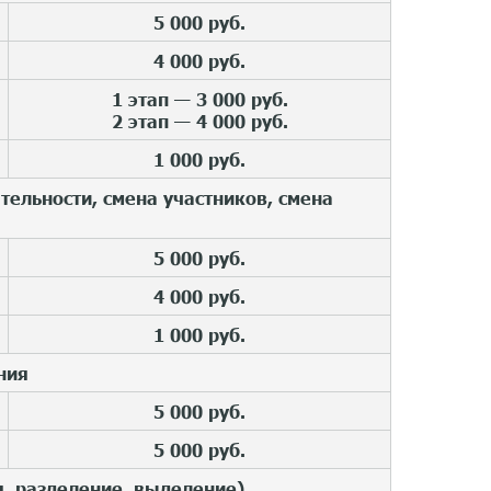
5 000 руб.
4 000 руб.
1 этап — 3 000 руб.
2 этап — 4 000 руб.
1 000 руб.
ельности, смена участников, смена
5 000 руб.
4 000 руб.
1 000 руб.
ния
5 000 руб.
5 000 руб.
я, разделение, выделение)