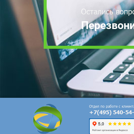
Остались вопр
Перезвони
Отдел по работе с клиен
+7(495) 540-54