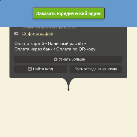
Заказать юридический адрес