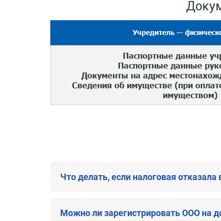
Докум
Учредитель — физическ
Паспортные данные уч
Паспортные данные рук
Документы на адрес местонахож
Сведения об имуществе (при оплат
имуществом)
Что делать, если налоговая отказала 
Можно ли зарегистрировать ООО на д