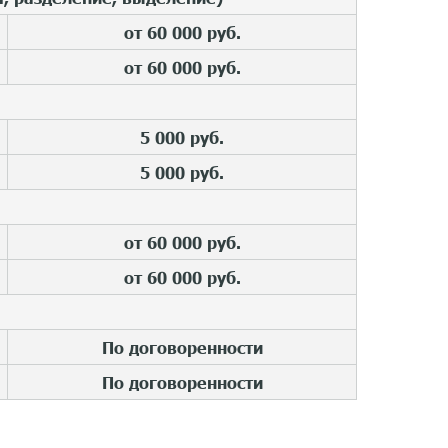
от 60 000 руб.
от 60 000 руб.
5 000 руб.
5 000 руб.
от 60 000 руб.
от 60 000 руб.
По договоренности
По договоренности