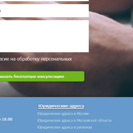
асие на обработку персональных
Юридические адреса
Юридические адреса в Москве
о 18.00
Юридические адреса в Московской области
Юридические адреса в регионах