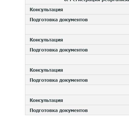
Консультация
Подготовка документов
Консультация
Подготовка документов
Консультация
Подготовка документов
Консультация
Подготовка документов