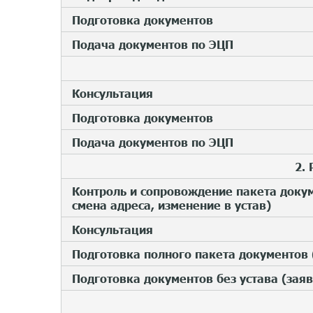
Подготовка документов
Подача документов по ЭЦП
Консультация
Подготовка документов
Подача документов по ЭЦП
2.
Контроль и сопровождение пакета докум
смена адреса, изменение в устав)
Консультация
Подготовка полного пакета документов 
Подготовка документов без устава (зая