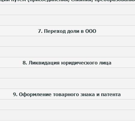
7. Переход доли в ООО
8. Ликвидация юридического лица
9. Оформление товарного знака и патента