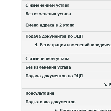
С изменением устава
Без изменения устава
Смена адреса в 2 этапа
Подача документов по ЭЦП
4. Регистрация изменений юридичес
С изменением устава
Без изменения устава
Подача документов по ЭЦП
5. 
Консультация
Подготовка документов
6. Регистрация реорганиз