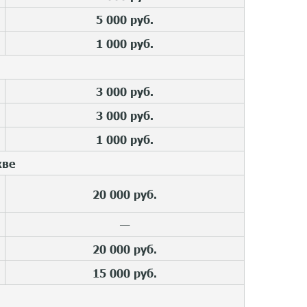
5 000 руб.
1 000 руб.
3 000 руб.
3 000 руб.
1 000 руб.
кве
20 000 руб.
—
20 000 руб.
15 000 руб.