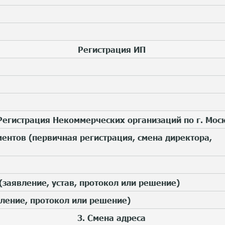
Регистрация ИП
 Регистрация Некоммерческих организаций по г. Мос
ентов (первичная регистрация, смена директора,
(заявление, устав, протокол или решение)
вление, протокол или решение)
3. Смена адреса