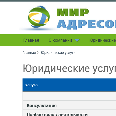
Главная
О компании
Юридические
>
Главная
Юридические услуги
Юридические услу
Услуга
Консультация
Подбор видов деятельности