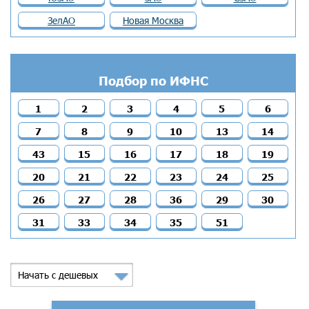
ЗелАО
Новая Москва
Подбор по ИФНС
1
2
3
4
5
6
7
8
9
10
13
14
43
15
16
17
18
19
20
21
22
23
24
25
26
27
28
36
29
30
31
33
34
35
51
Начать с дешевых