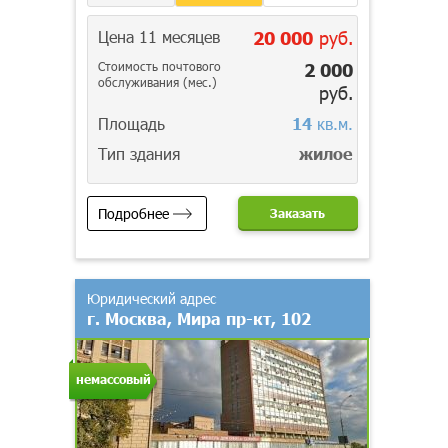
Цена 11 месяцев
20 000
руб.
Стоимость почтового
2 000
обслуживания (мес.)
руб.
Площадь
14
кв.м.
Тип здания
жилое
Подробнее
Заказать
Юридический адрес
г. Москва, Мира пр-кт, 102
немассовый