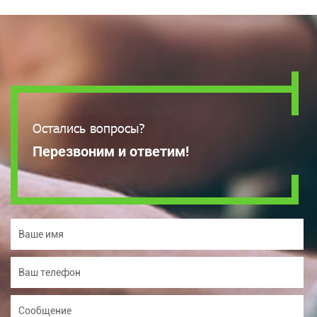
Остались вопросы?
Перезвоним и ответим!