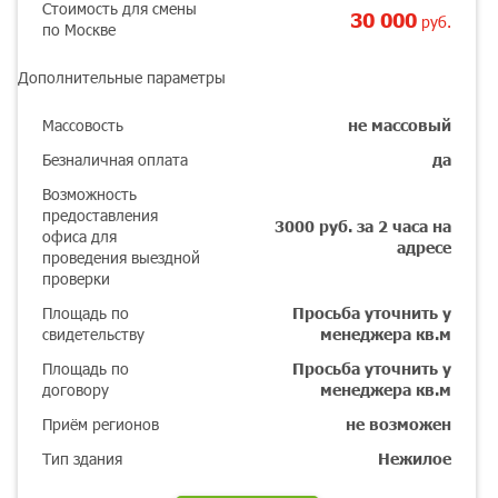
Стоимость для смены
30 000
руб.
по Москве
Дополнительные параметры
Массовость
не массовый
Безналичная оплата
да
Возможность
предоставления
3000 руб. за 2 часа на
офиса для
адресе
проведения выездной
проверки
Площадь по
Просьба уточнить у
свидетельству
менеджера кв.м
Площадь по
Просьба уточнить у
договору
менеджера кв.м
Приём регионов
не возможен
Тип здания
Нежилое