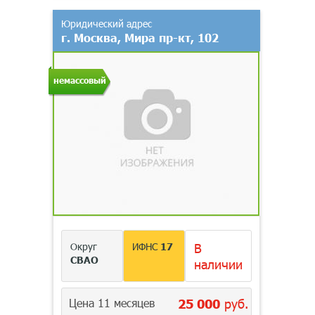
Юридический адрес
г. Москва, Мира пр-кт, 102
немассовый
Округ
ИФНС
17
В
СВАО
наличии
Цена 11 месяцев
25 000
руб.