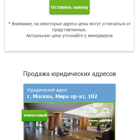
Оставить заявку
* Внимание, на некоторые адреса цены могут отличаться от
представленных.
Актуальную цену уточняйте у менеджеров
Продажа юридических адресов
Юридический адрес
г. Москва, Мира пр-кт, 102
немассовый