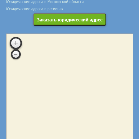
Юридические адреса в Московской области
Юридические адреса в регионах
Заказать юридический адрес