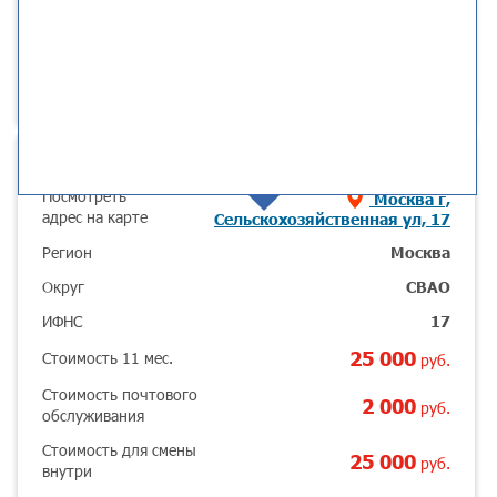
Основные параметры
Посмотреть
Москва г,
адрес на карте
Сельскохозяйственная ул, 17
Регион
Москва
Округ
СВАО
ИФНС
17
25 000
Стоимость 11 мес.
руб.
Стоимость почтового
2 000
руб.
обслуживания
Стоимость для смены
25 000
руб.
внутри