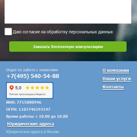
Даю согласие на обработку персональных данных
Отдел по работе с клиентами
О компании
+7(495) 540-54-88
Наши услуги
Контакты
ИНН: 7715800946
ОГРН: 1107746193147
Время работы: с 10.00 до 18.00
Юридические адреса
Юридические адреса в Москве