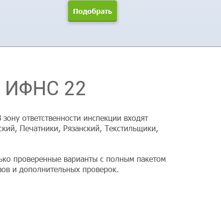
 ИФНС 22
зону ответственности инспекции входят
кий, Печатники, Рязанский, Текстильщики,
лько проверенные варианты с полным пакетом
зов и дополнительных проверок.