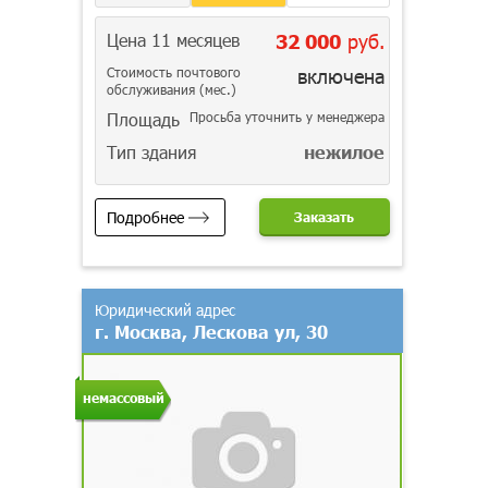
Цена 11 месяцев
32 000
руб.
Стоимость почтового
включена
обслуживания (мес.)
Площадь
Просьба уточнить у менеджера
Тип здания
нежилое
Подробнее
Заказать
Юридический адрес
г. Москва, Лескова ул, 30
немассовый