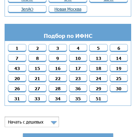
ЗелАО
Новая Москва
Подбор по ИФНС
1
2
3
4
5
6
7
8
9
10
13
14
43
15
16
17
18
19
20
21
22
23
24
25
26
27
28
36
29
30
31
33
34
35
51
Начать с дешевых