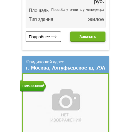
руб.
Площадь
Просьба уточнить у менеджера
Тип здания
жилое
Подробнее
Заказать
Юридический адрес
г. Москва, Алтуфьевское ш, 79А
немассовый