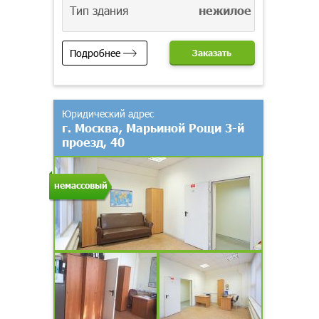
Тип здания
нежилое
Подробнее
Заказать
Юридический адрес
г. Москва, Марьиной Рощи 3-й
проезд, 40
немассовый