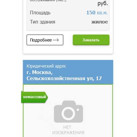
руб.
Площадь
150
кв.м.
Тип здания
жилое
Подробнее
Заказать
Юридический адрес
г. Москва,
Сельскохозяйственная ул, 17
немассовый