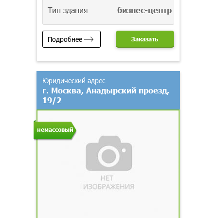
Тип здания
бизнес-центр
Подробнее
Заказать
Юридический адрес
г. Москва, Анадырский проезд,
19/2
немассовый