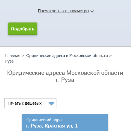
Посмотреть все параметры
Главная
>
Юридические адреса в Московской области
>
Руза
Юридические адреса Московской области
г. Руза
Начать с дешевых
Юридический адрес
г. Руза, Красная ул, 1