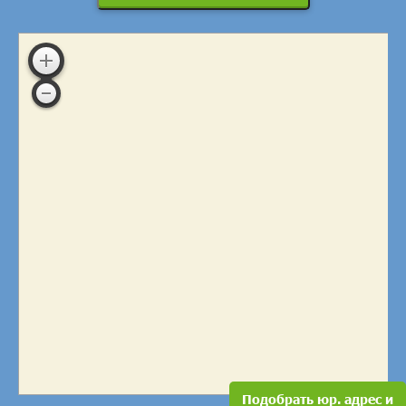
Подобрать юр. адрес и