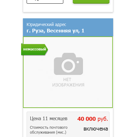
Юридический адрес
г. Руза, Весенняя ул, 1
немассовый
Цена 11 месяцев
40 000
руб.
Стоимость почтового
включена
обслуживания (мес.)