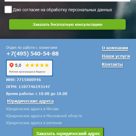
Даю согласие на обработку персональных данных
Отдел по работе с клиентами
О компании
+7(495) 540-54-88
Наши услуги
Контакты
ИНН: 7715800946
ОГРН: 1107746193147
Время работы: с 10.00 до 18.00
Юридические адреса
Юридические адреса в Москве
Юридические адреса в Московской области
Юридические адреса в регионах
Заказать юридический адрес