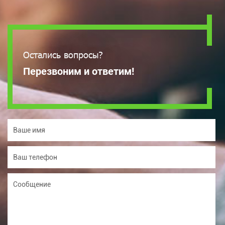
Остались вопросы?
Перезвоним и ответим!