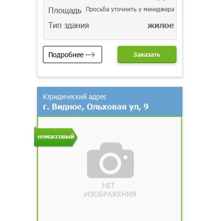
Площадь
Просьба уточнить у менеджера
Тип здания
жилое
Подробнее
Заказать
Юридический адрес
г. Видное, Ольховая ул, 9
немассовый