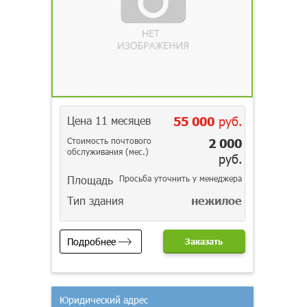
Цена 11 месяцев
55 000
руб.
Стоимость почтового
2 000
обслуживания (мес.)
руб.
Площадь
Просьба уточнить у менеджера
Тип здания
нежилое
Подробнее
Заказать
Юридический адрес