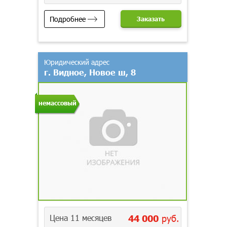
Подробнее
Заказать
Юридический адрес
г. Видное, Новое ш, 8
немассовый
Цена 11 месяцев
44 000
руб.