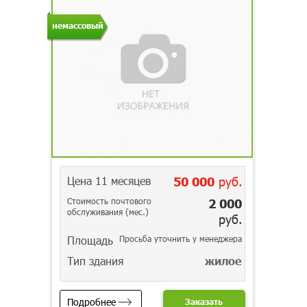
немассовый
Цена 11 месяцев
50 000
руб.
Стоимость почтового
2 000
обслуживания (мес.)
руб.
Площадь
Просьба уточнить у менеджера
Тип здания
жилое
Подробнее
Заказать