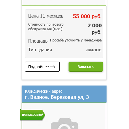
Цена 11 месяцев
55 000
руб.
Стоимость почтового
2 000
обслуживания (мес.)
руб.
Площадь
Просьба уточнить у менеджера
Тип здания
жилое
Подробнее
Заказать
Юридический адрес
г. Видное, Березовая ул, 3
немассовый