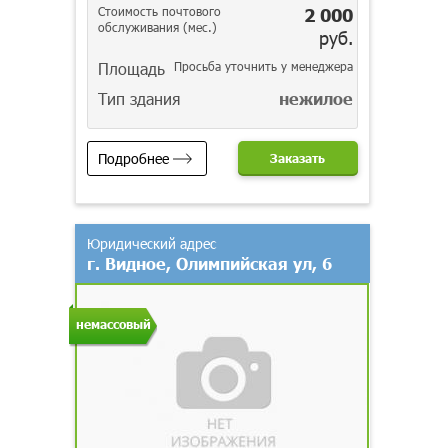
Стоимость почтового
2 000
обслуживания (мес.)
руб.
Площадь
Просьба уточнить у менеджера
Тип здания
нежилое
Подробнее
Заказать
Юридический адрес
г. Видное, Олимпийская ул, 6
немассовый