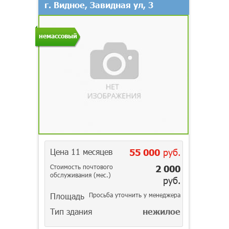
г. Видное, Завидная ул, 3
немассовый
Цена 11 месяцев
55 000
руб.
Стоимость почтового
2 000
обслуживания (мес.)
руб.
Площадь
Просьба уточнить у менеджера
Тип здания
нежилое