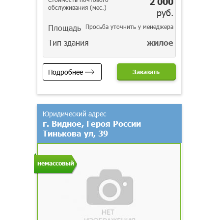
2 000
обслуживания (мес.)
руб.
Площадь
Просьба уточнить у менеджера
Тип здания
жилое
Подробнее
Заказать
Юридический адрес
г. Видное, Героя России
Тинькова ул, 39
немассовый