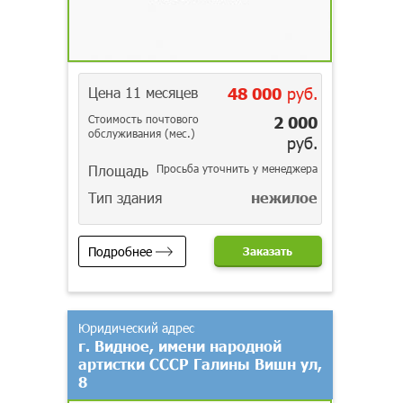
Цена 11 месяцев
48 000
руб.
Стоимость почтового
2 000
обслуживания (мес.)
руб.
Площадь
Просьба уточнить у менеджера
Тип здания
нежилое
Подробнее
Заказать
Юридический адрес
г. Видное, имени народной
артистки СССР Галины Вишн ул,
8