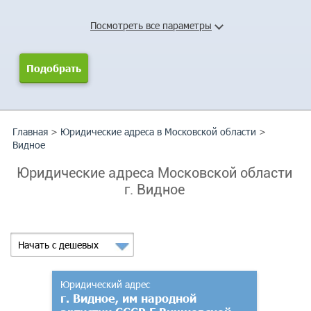
Посмотреть все параметры
Главная
>
Юридические адреса в Московской области
>
Видное
Юридические адреса Московской области
г. Видное
Начать с дешевых
Юридический адрес
г. Видное, им народной