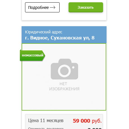
Подробнее
Заказать
Юридический адрес
г. Видное, Сухановская ул, 8
немассовый
Цена 11 месяцев
59 000
руб.
Стоимость почтового