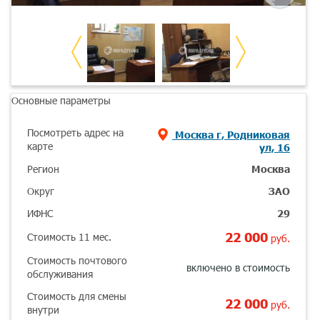
Основные параметры
Посмотреть адрес на
Москва г, Родниковая
карте
ул, 16
Регион
Москва
Округ
ЗАО
ИФНС
29
22 000
Стоимость 11 мес.
руб.
Стоимость почтового
включено в стоимость
обслуживания
Стоимость для смены
22 000
руб.
внутри