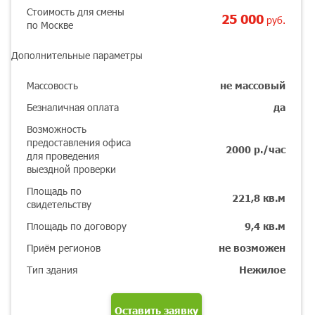
Стоимость для смены
25 000
руб.
по Москве
Дополнительные параметры
Массовость
не массовый
Безналичная оплата
да
Возможность
предоставления офиса
2000 р./час
для проведения
выездной проверки
Площадь по
221,8 кв.м
свидетельству
Площадь по договору
9,4 кв.м
Приём регионов
не возможен
Тип здания
Нежилое
Оставить заявку