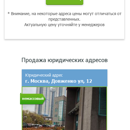
* Внимание, на некоторые адреса цены могут отличаться от
представленных.
Актуальную цену уточняйте у менеджеров
Продажа юридических адресов
Юридический адрес
г. Москва, Довженко ул, 12
немассовый