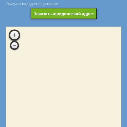
Юридические адреса в регионах
Заказать юридический адрес