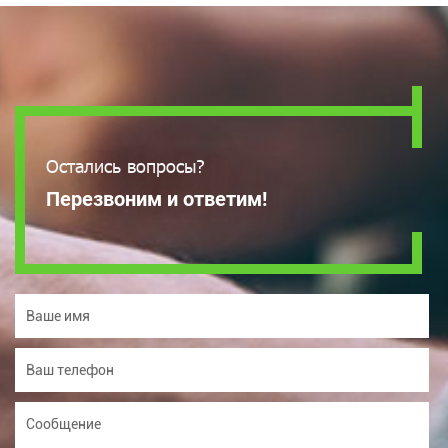
Остались вопросы?
Перезвоним и ответим!