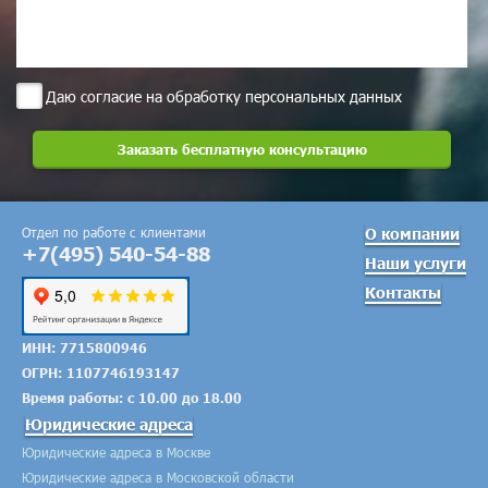
Даю согласие на обработку персональных данных
Отдел по работе с клиентами
О компании
+7(495) 540-54-88
Наши услуги
Контакты
ИНН: 7715800946
ОГРН: 1107746193147
Время работы: с 10.00 до 18.00
Юридические адреса
Юридические адреса в Москве
Юридические адреса в Московской области