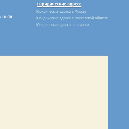
Юридические адреса
Юридические адреса в Москве
о 18.00
Юридические адреса в Московской области
Юридические адреса в регионах