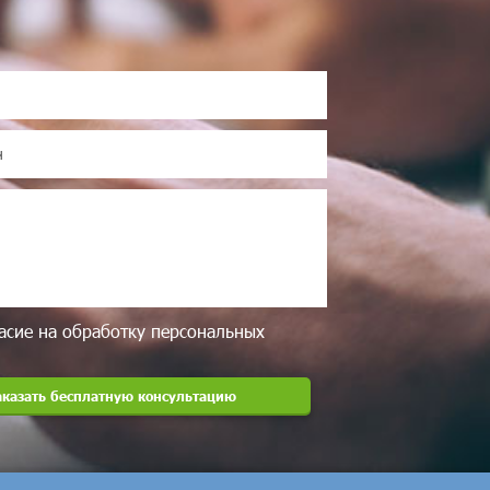
асие на обработку персональных