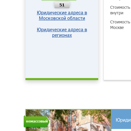
51
Стоимость
Юридические адреса в
внутри
Московской области
Стоимость
Москве
Юридические адреса в
регионах
Юриди
немассовый