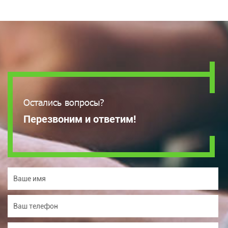
Остались вопросы?
Перезвоним и ответим!