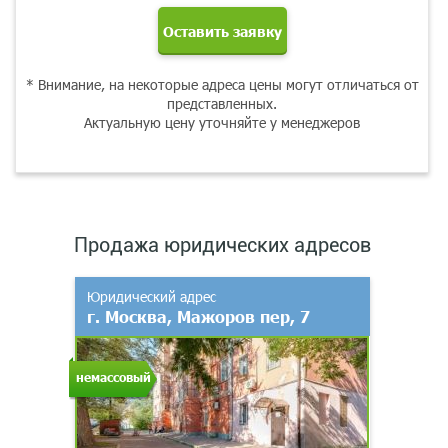
Оставить заявку
* Внимание, на некоторые адреса цены могут отличаться от
представленных.
Актуальную цену уточняйте у менеджеров
Продажа юридических адресов
Юридический адрес
г. Москва, Мажоров пер, 7
немассовый