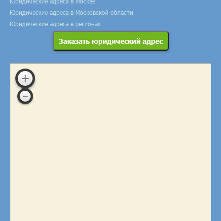
Юридические адреса в Москве
Юридические адреса в Московской области
Юридические адреса в регионах
Заказать юридический адрес