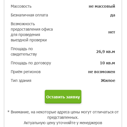
Массовость
не массовый
Безналичная оплата
да
Возможность
предоставления офиса
нет
для проведения
выездной проверки
Площадь по
26,9 кв.м
свидетельству
Площадь по договору
10 кв.м
Приём регионов
не возможен
Тип здания
Жилое
Оставить заявку
* Внимание, на некоторые адреса цены могут отличаться от
представленных.
Актуальную цену уточняйте у менеджеров