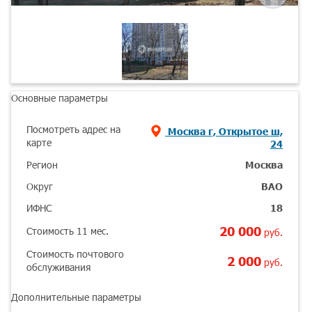
Основные параметры
Посмотреть адрес на
Москва г, Открытое ш,
карте
24
Регион
Москва
Округ
ВАО
ИФНС
18
20 000
Стоимость 11 мес.
руб.
Стоимость почтового
2 000
руб.
обслуживания
Дополнительные параметры