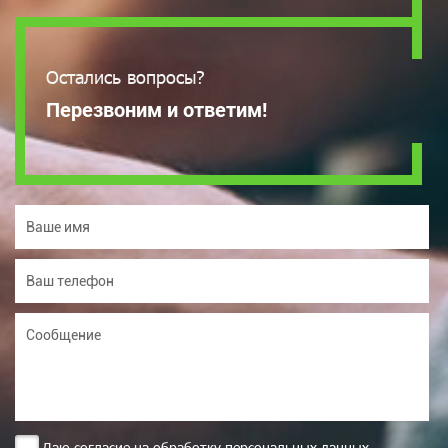
Остались вопросы?
Перезвоним и ответим!
Даю согласие на обработку персональных данных