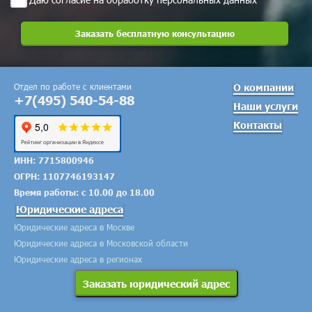
Отдел по работе с клиентами
О компании
+7(495) 540-54-88
Наши услуги
Контакты
ИНН: 7715800946
ОГРН: 1107746193147
Время работы: с 10.00 до 18.00
Юридические адреса
Юридические адреса в Москве
Юридические адреса в Московской области
Юридические адреса в регионах
Заказать юридический адрес