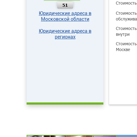
Стоимость
51
Стоимость
Юридические адреса в
обслужив
Московской области
Стоимость
Юридические адреса в
внутри
регионах
Стоимость
Москве