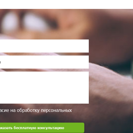
асие на обработку персональных