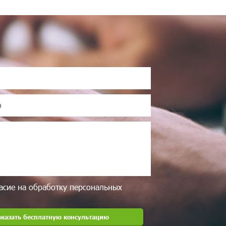
асие на обработку персональных