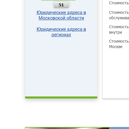
Стоимость
51
Стоимость
Юридические адреса в
обслужив
Московской области
Стоимость
Юридические адреса в
внутри
регионах
Стоимость
Москве