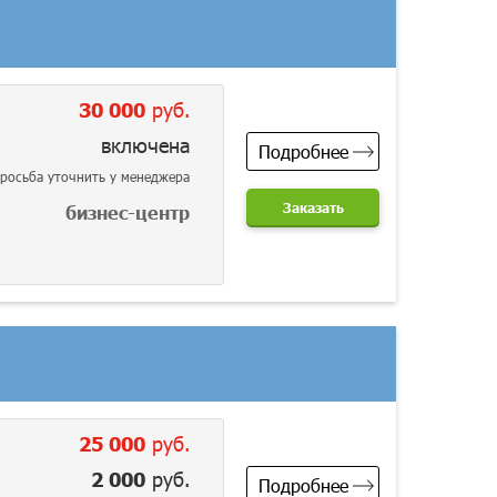
30 000
руб.
включена
Подробнее
росьба уточнить у менеджера
Заказать
бизнес-центр
25 000
руб.
2 000
руб.
Подробнее