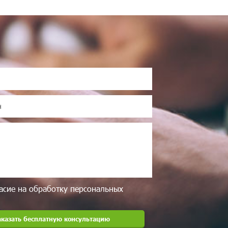
асие на обработку персональных