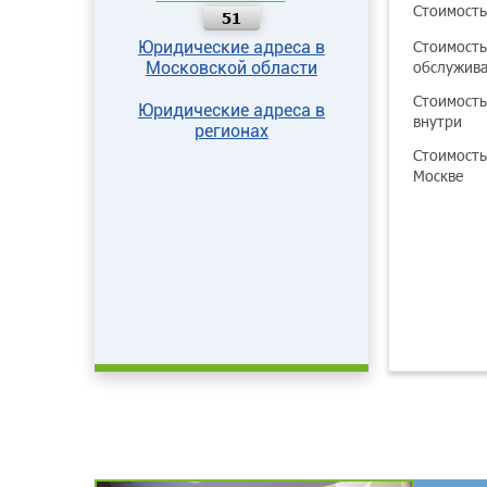
Стоимость
51
Стоимость
Юридические адреса в
обслужив
Московской области
Стоимость
Юридические адреса в
внутри
регионах
Стоимость
Москве