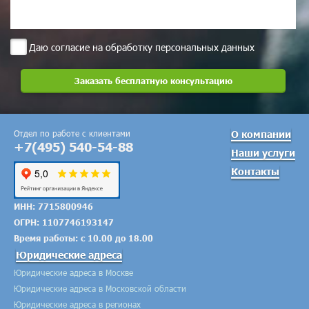
Даю согласие на обработку персональных данных
Отдел по работе с клиентами
О компании
+7(495) 540-54-88
Наши услуги
Контакты
ИНН: 7715800946
ОГРН: 1107746193147
Время работы: с 10.00 до 18.00
Юридические адреса
Юридические адреса в Москве
Юридические адреса в Московской области
Юридические адреса в регионах