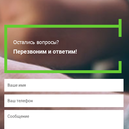
Остались вопросы?
Перезвоним и ответим!