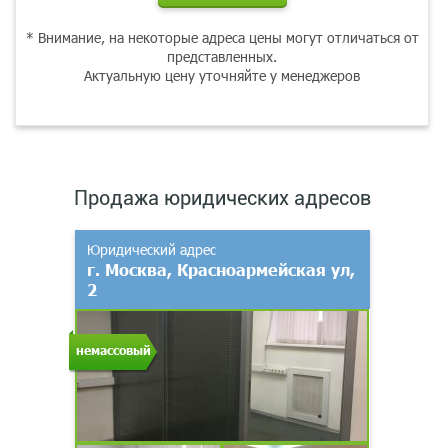
* Внимание, на некоторые адреса цены могут отличаться от
представленных.
Актуальную цену уточняйте у менеджеров
Продажа юридических адресов
Юридический адрес
г. Москва, Красноармейская ул,
2
немассовый