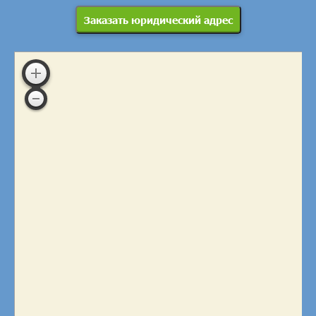
Заказать юридический адрес