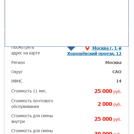
Основные параметры
Посмотреть
Москва г, 1-й
адрес на карте
Хорошёвский проезд, 12
Регион
Москва
Округ
САО
ИФНС
14
25 000
Стоимость 11 мес.
руб.
Стоимость почтового
2 000
руб.
обслуживания
Стоимость для смены
25 000
руб.
внутри
Стоимость для смены
30 000