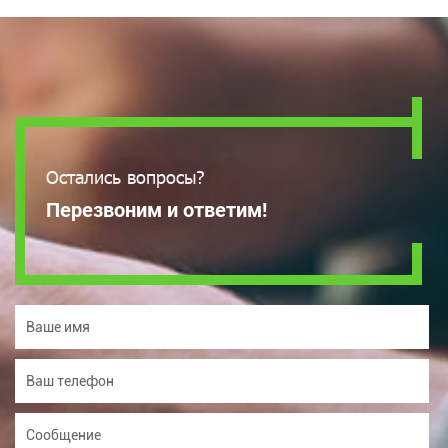
Остались вопросы?
Перезвоним и ответим!