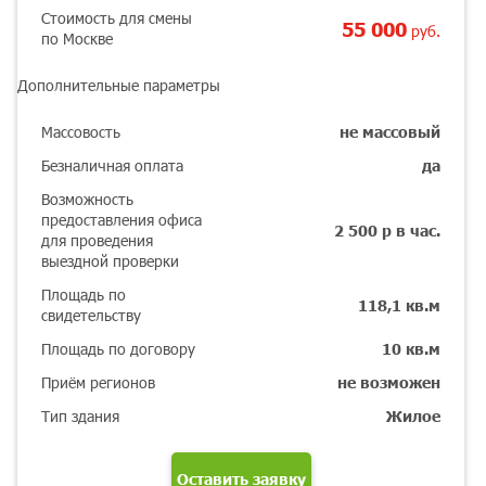
Стоимость для смены
55 000
руб.
по Москве
Дополнительные параметры
Массовость
не массовый
Безналичная оплата
да
Возможность
предоставления офиса
2 500 р в час.
для проведения
выездной проверки
Площадь по
118,1 кв.м
свидетельству
Площадь по договору
10 кв.м
Приём регионов
не возможен
Тип здания
Жилое
Оставить заявку