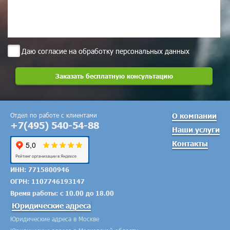
Даю согласие на обработку персональных данных
Отдел по работе с клиентами
О компании
+7(495) 540-54-88
Наши услуги
Контакты
ИНН: 7715800946
ОГРН: 1107746193147
Время работы: с 10.00 до 18.00
Юридические адреса
Юридические адреса в Москве