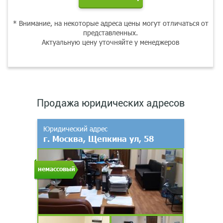
* Внимание, на некоторые адреса цены могут отличаться от
представленных.
Актуальную цену уточняйте у менеджеров
Продажа юридических адресов
Юридический адрес
г. Москва, Щепкина ул, 58
немассовый