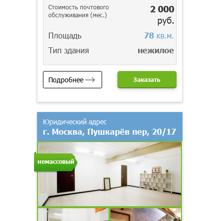
Стоимость почтового
2 000
обслуживания (мес.)
руб.
Площадь
78
кв.м.
Тип здания
нежилое
Подробнее
Заказать
Юридический адрес
г. Москва, Пушкарёв пер, 20/17
немассовый